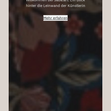
hinter die Leinwand der Künstlerin
Mehr erfahren