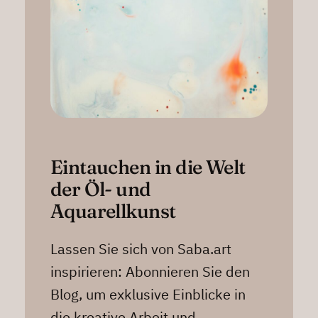
Eintauchen in die Welt
der Öl- und
Aquarellkunst
Lassen Sie sich von Saba.art
inspirieren: Abonnieren Sie den
Blog, um exklusive Einblicke in
die kreative Arbeit und