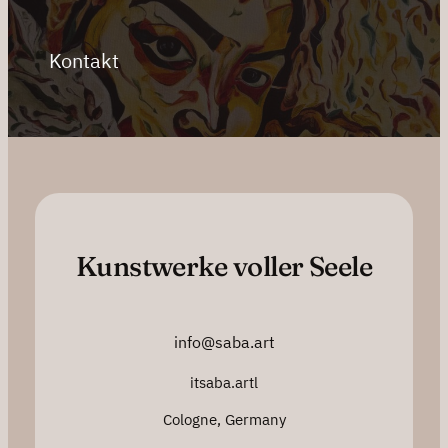
Kontakt
Kunstwerke voller Seele
info@saba.art
itsaba.artl
Cologne, Germany