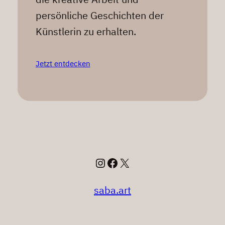
persönliche Geschichten der
Künstlerin zu erhalten.
Jetzt entdecken
Instagram
Facebook
X
saba.art