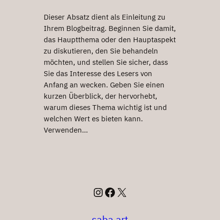
Dieser Absatz dient als Einleitung zu
Ihrem Blogbeitrag. Beginnen Sie damit,
das Hauptthema oder den Hauptaspekt
zu diskutieren, den Sie behandeln
möchten, und stellen Sie sicher, dass
Sie das Interesse des Lesers von
Anfang an wecken. Geben Sie einen
kurzen Überblick, der hervorhebt,
warum dieses Thema wichtig ist und
welchen Wert es bieten kann.
Verwenden…
Instagram
Facebook
X
saba.art