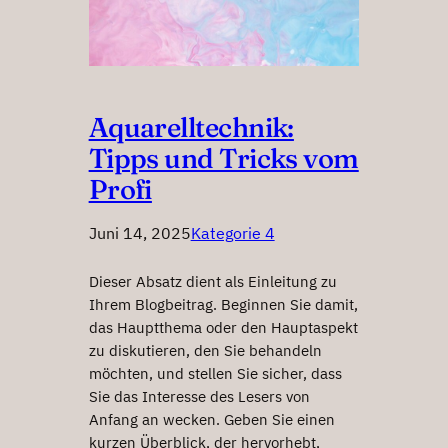
Aquarelltechnik:
Tipps und Tricks vom
Profi
Juni 14, 2025
Kategorie 4
Dieser Absatz dient als Einleitung zu
Ihrem Blogbeitrag. Beginnen Sie damit,
das Hauptthema oder den Hauptaspekt
zu diskutieren, den Sie behandeln
möchten, und stellen Sie sicher, dass
Sie das Interesse des Lesers von
Anfang an wecken. Geben Sie einen
kurzen Überblick, der hervorhebt,