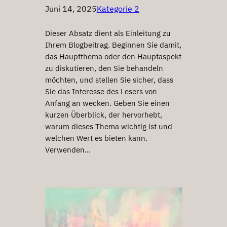
Juni 14, 2025
Kategorie 2
Dieser Absatz dient als Einleitung zu
Ihrem Blogbeitrag. Beginnen Sie damit,
das Hauptthema oder den Hauptaspekt
zu diskutieren, den Sie behandeln
möchten, und stellen Sie sicher, dass
Sie das Interesse des Lesers von
Anfang an wecken. Geben Sie einen
kurzen Überblick, der hervorhebt,
warum dieses Thema wichtig ist und
welchen Wert es bieten kann.
Verwenden…