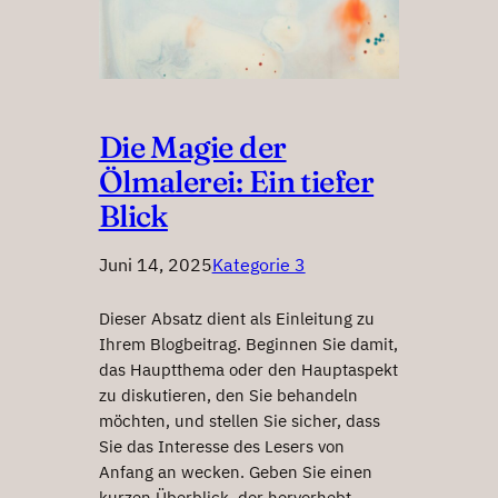
Die Magie der
Ölmalerei: Ein tiefer
Blick
Juni 14, 2025
Kategorie 3
Dieser Absatz dient als Einleitung zu
Ihrem Blogbeitrag. Beginnen Sie damit,
das Hauptthema oder den Hauptaspekt
zu diskutieren, den Sie behandeln
möchten, und stellen Sie sicher, dass
Sie das Interesse des Lesers von
Anfang an wecken. Geben Sie einen
kurzen Überblick, der hervorhebt,