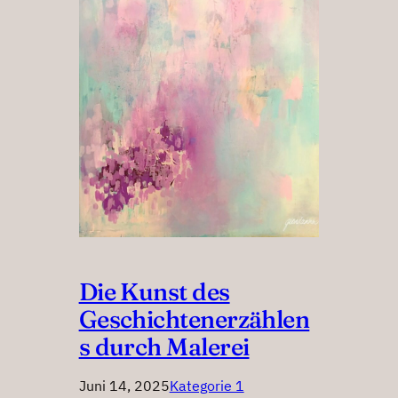
Die Kunst des
Geschichtenerzählen
s durch Malerei
Juni 14, 2025
Kategorie 1