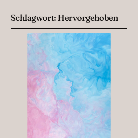
Schlagwort:
Hervorgehoben