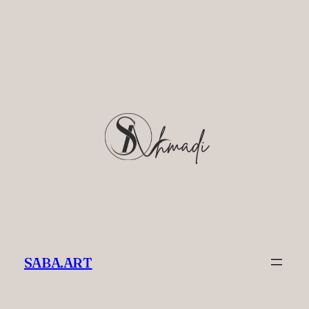
SABA.ART