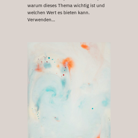
warum dieses Thema wichtig ist und
welchen Wert es bieten kann.
Verwenden…