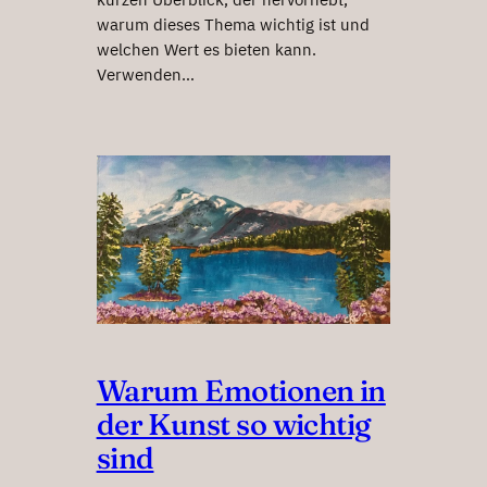
warum dieses Thema wichtig ist und
welchen Wert es bieten kann.
Verwenden…
Warum Emotionen in
der Kunst so wichtig
sind