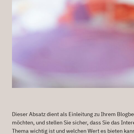
Dieser Absatz dient als Einleitung zu Ihrem Blogb
möchten, und stellen Sie sicher, dass Sie das Int
Thema wichtig ist und welchen Wert es bieten kann