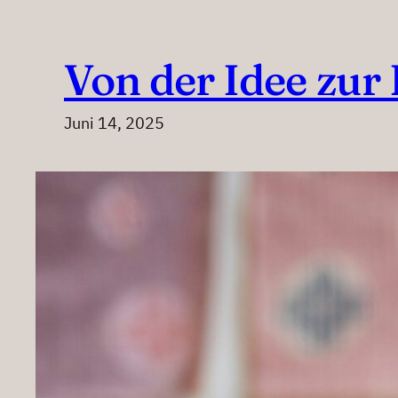
Von der Idee zur
Juni 14, 2025