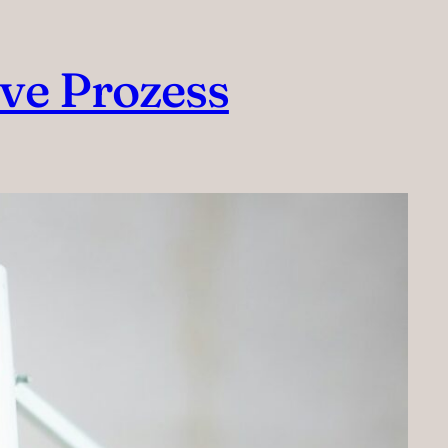
ive Prozess