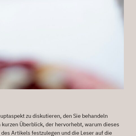
uptaspekt zu diskutieren, den Sie behandeln
n kurzen Überblick, der hervorhebt, warum dieses
es Artikels festzulegen und die Leser auf die