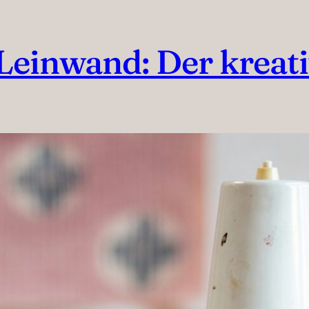
 Leinwand: Der kreat