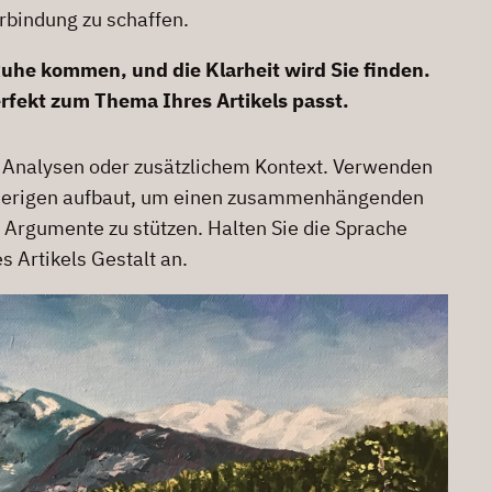
rbindung zu schaffen.
uhe kommen, und die Klarheit wird Sie finden.
rfekt zum Thema Ihres Artikels passt.
n, Analysen oder zusätzlichem Kontext. Verwenden
vorherigen aufbaut, um einen zusammenhängenden
 Argumente zu stützen. Halten Sie die Sprache
 Artikels Gestalt an.